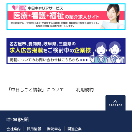
「中日しごと情報」について
利用規約
会社案内
採用情報
購読申込
関連企業