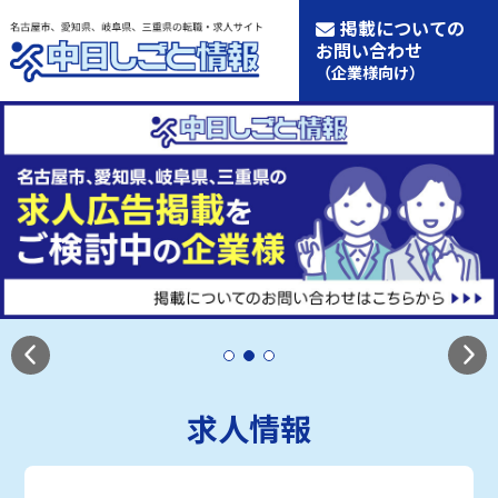
掲載についての
お問い合わせ
（企業様向け）
求人情報