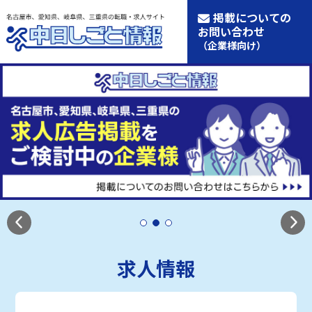
掲載についての
お問い合わせ
（企業様向け）
求人情報