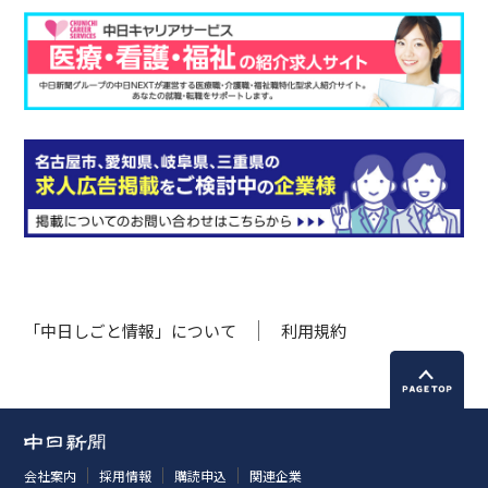
「中日しごと情報」について
利用規約
会社案内
採用情報
購読申込
関連企業