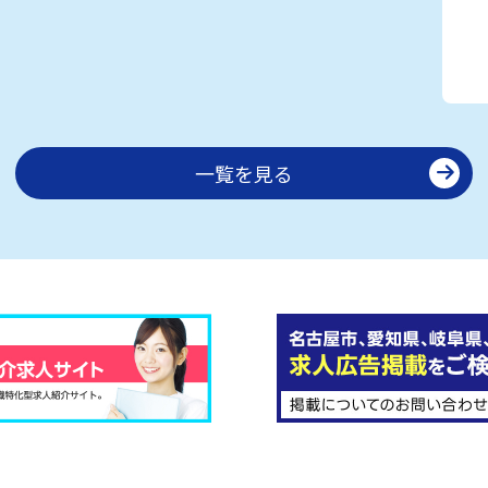
一覧を見る