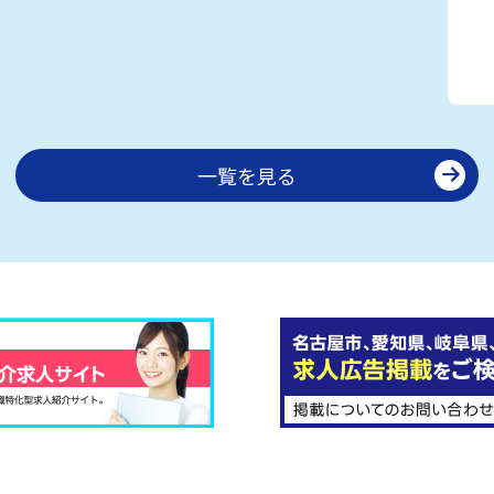
一覧を見る