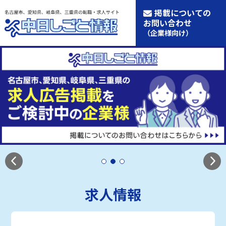
掲載についての
お問い合わせ
（企業様向け）
求人情報