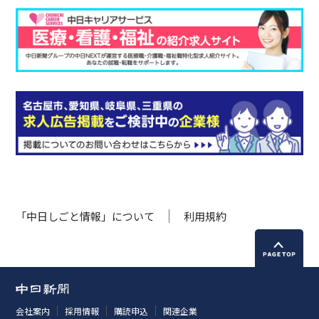
「中日しごと情報」について
利用規約
会社案内
採用情報
購読申込
関連企業