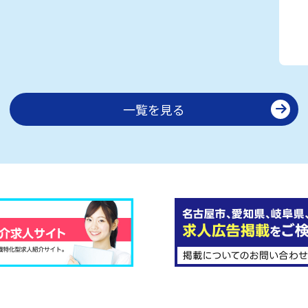
一覧を見る