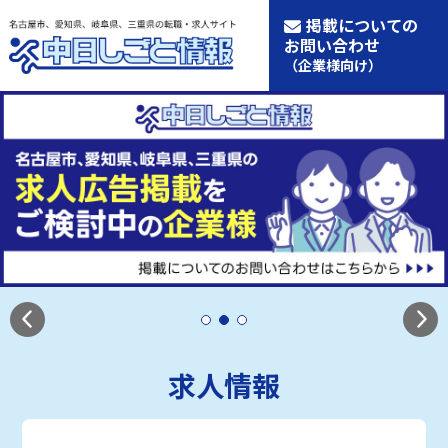
掲載についての
お問い合わせ
（企業様向け）
求人情報