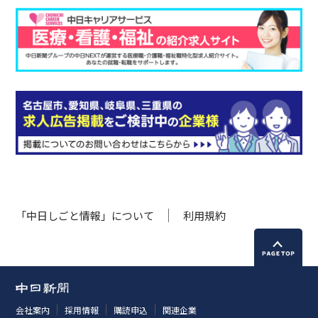
「中日しごと情報」について
利用規約
会社案内
採用情報
購読申込
関連企業