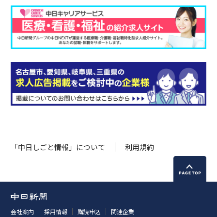
「中日しごと情報」について
利用規約
会社案内
採用情報
購読申込
関連企業