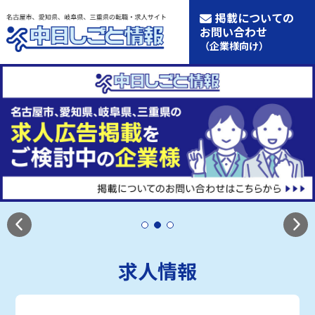
掲載についての
お問い合わせ
（企業様向け）
求人情報