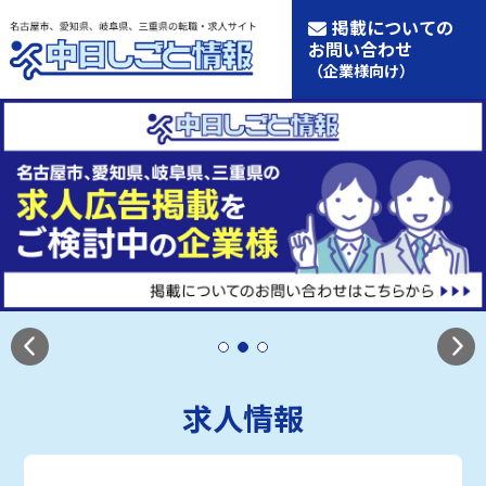
掲載についての
お問い合わせ
（企業様向け）
求人情報