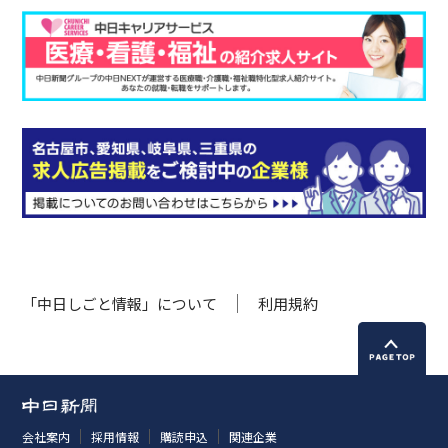
「中日しごと情報」について
利用規約
会社案内
採用情報
購読申込
関連企業