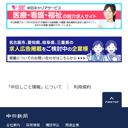
「中日しごと情報」について
利用規約
会社案内
採用情報
購読申込
関連企業