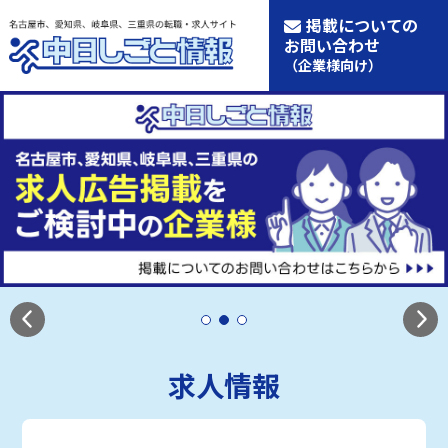
掲載についての
お問い合わせ
（企業様向け）
求人情報