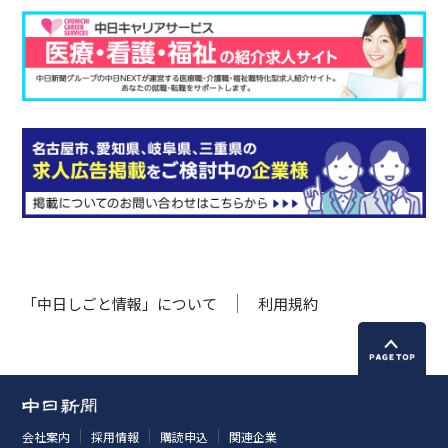
「中日しごと情報」について
利用規約
会社案内
採用情報
購読申込
関連企業