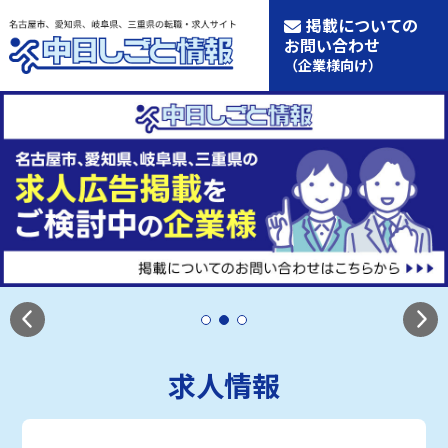
掲載についての
お問い合わせ
（企業様向け）
求人情報