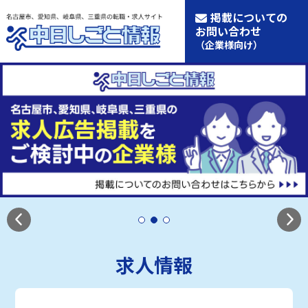
掲載についての
お問い合わせ
（企業様向け）
求人情報