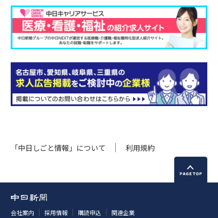
「中日しごと情報」について
利用規約
会社案内
採用情報
購読申込
関連企業