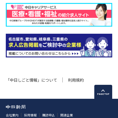
「中日しごと情報」について
利用規約
会社案内
採用情報
購読申込
関連企業