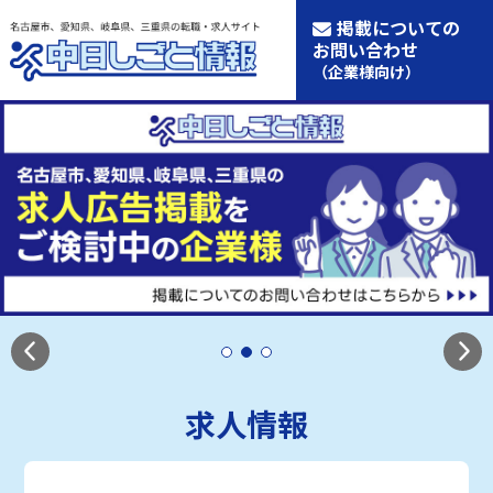
掲載についての
お問い合わせ
（企業様向け）
求人情報