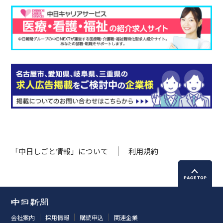
「中日しごと情報」について
利用規約
会社案内
採用情報
購読申込
関連企業