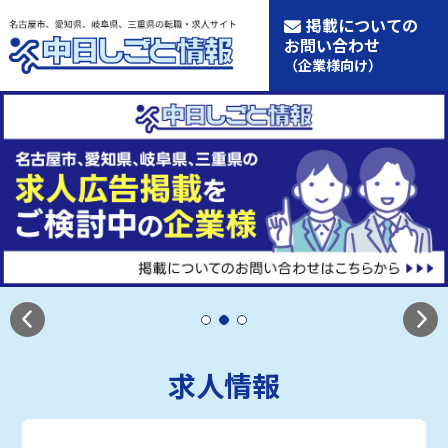
掲載についての
お問い合わせ
（企業様向け）
求人情報