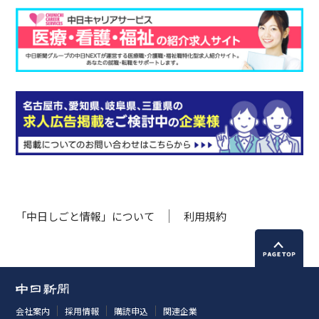
「中日しごと情報」について
利用規約
会社案内
採用情報
購読申込
関連企業