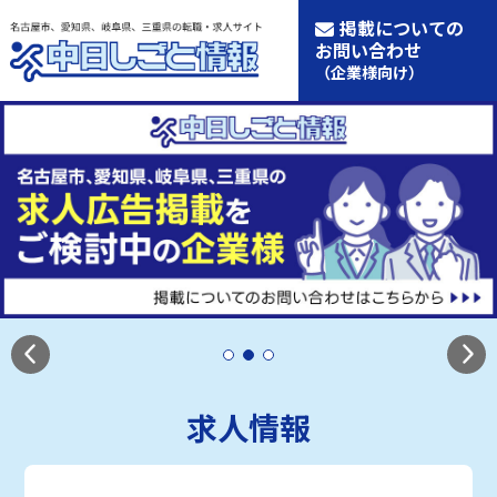
掲載についての
お問い合わせ
（企業様向け）
求人情報