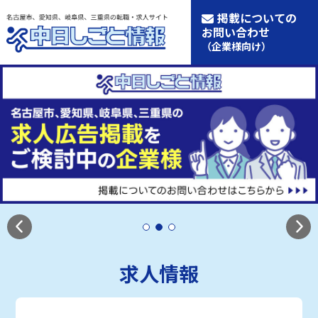
掲載についての
お問い合わせ
（企業様向け）
求人情報