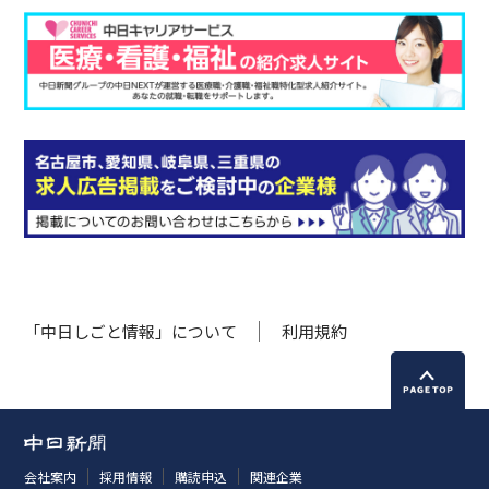
「中日しごと情報」について
利用規約
会社案内
採用情報
購読申込
関連企業