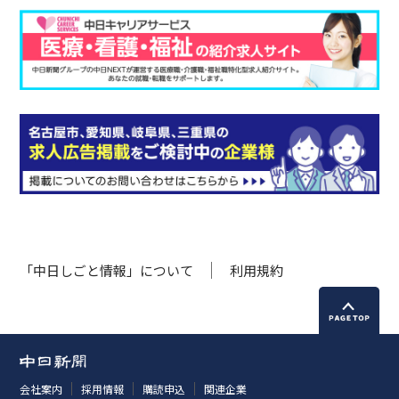
「中日しごと情報」について
利用規約
会社案内
採用情報
購読申込
関連企業