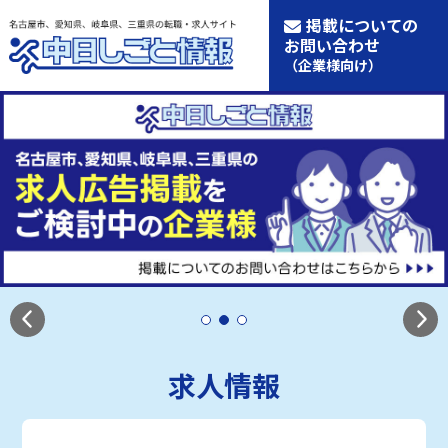
掲載についての
お問い合わせ
（企業様向け）
求人情報