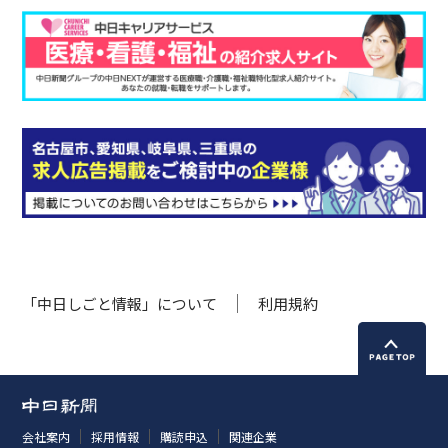
「中日しごと情報」について
利用規約
会社案内
採用情報
購読申込
関連企業