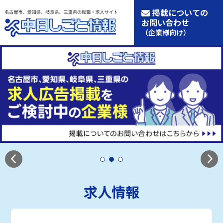
掲載についての
お問い合わせ
（企業様向け）
求人情報