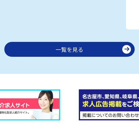
一覧を見る