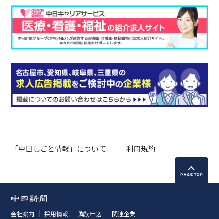
「中日しごと情報」について
利用規約
会社案内
採用情報
購読申込
関連企業