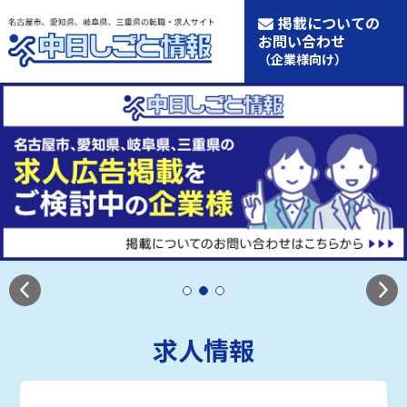
掲載についての
お問い合わせ
（企業様向け）
求人情報