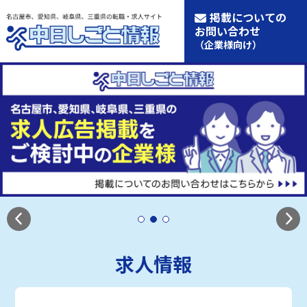
掲載についての
お問い合わせ
（企業様向け）
求人情報