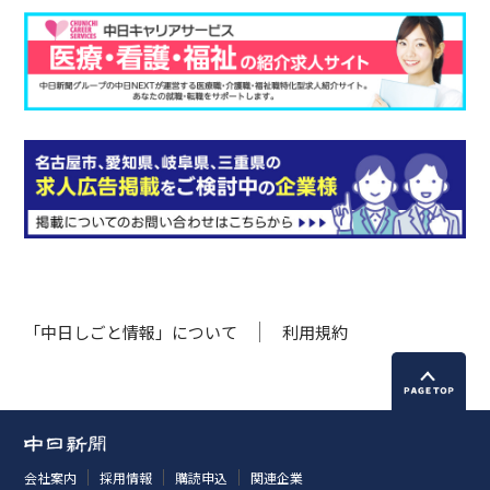
「中日しごと情報」について
利用規約
会社案内
採用情報
購読申込
関連企業