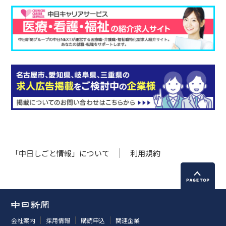
「中日しごと情報」について
利用規約
会社案内
採用情報
購読申込
関連企業