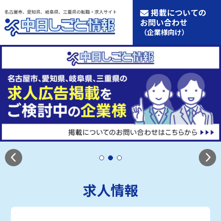
掲載についての
お問い合わせ
（企業様向け）
求人情報