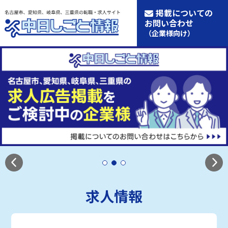
掲載についての
お問い合わせ
（企業様向け）
求人情報