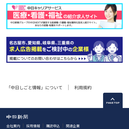
「中日しごと情報」について
利用規約
会社案内
採用情報
購読申込
関連企業