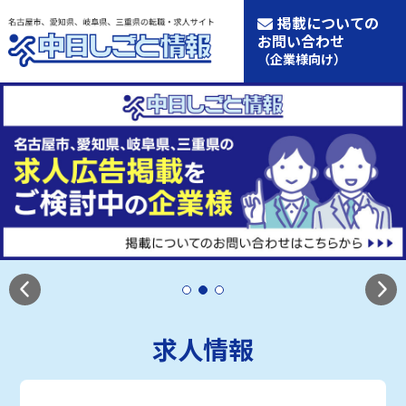
掲載についての
お問い合わせ
（企業様向け）
求人情報