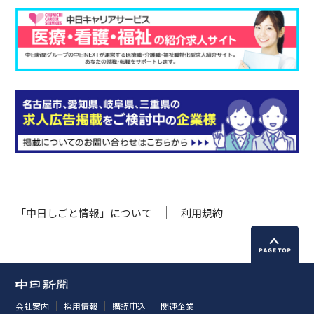
「中日しごと情報」について
利用規約
会社案内
採用情報
購読申込
関連企業