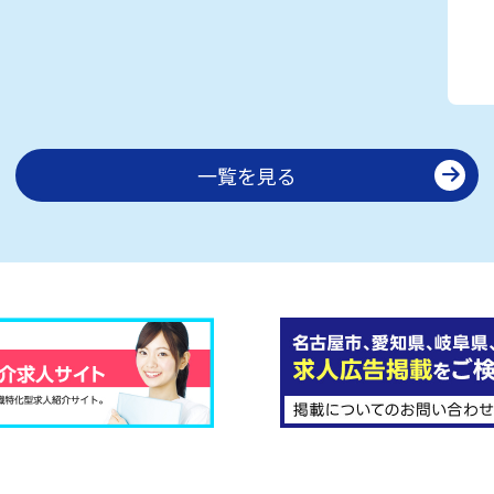
一覧を見る