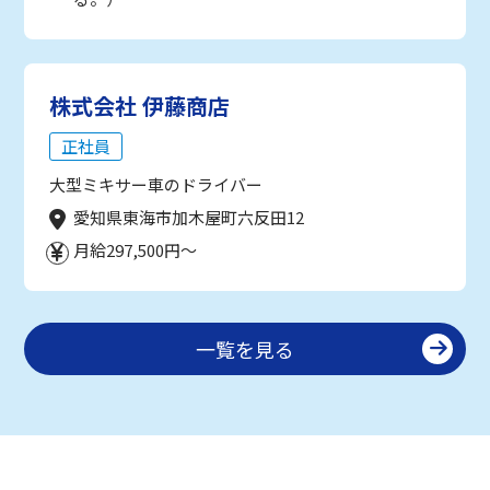
株式会社 伊藤商店
正社員
大型ミキサー車のドライバー
愛知県東海市加木屋町六反田12
月給297,500円～
一覧を見る