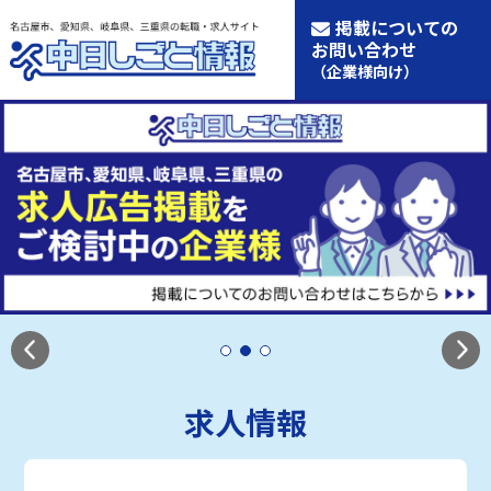
掲載についての
お問い合わせ
（企業様向け）
求人情報