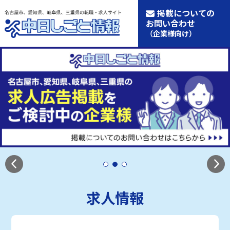
掲載についての
お問い合わせ
（企業様向け）
求人情報