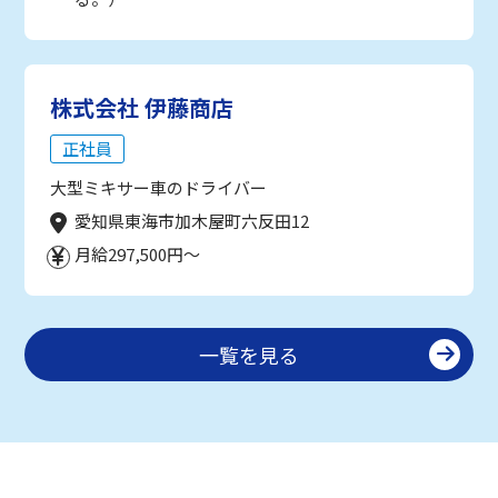
株式会社 伊藤商店
正社員
大型ミキサー車のドライバー
愛知県東海市加木屋町六反田12
月給297,500円～
一覧を見る