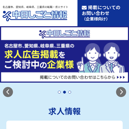
掲載についての
お問い合わせ
（企業様向け）
求人情報