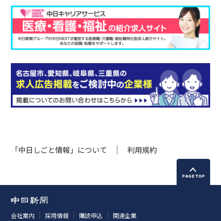
「中日しごと情報」について
利用規約
会社案内
採用情報
購読申込
関連企業