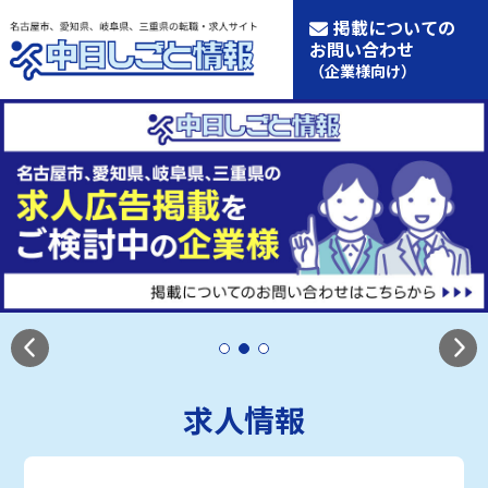
掲載についての
お問い合わせ
（企業様向け）
求人情報