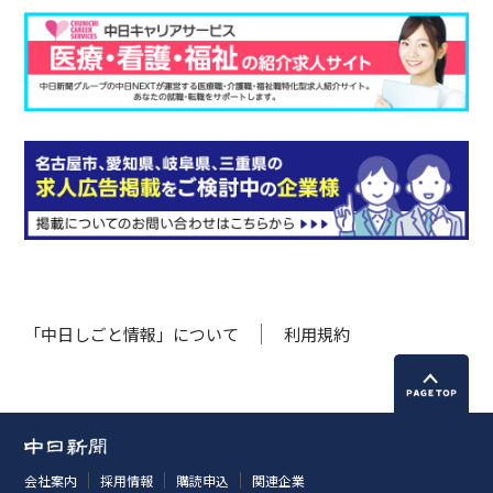
「中日しごと情報」について
利用規約
会社案内
採用情報
購読申込
関連企業