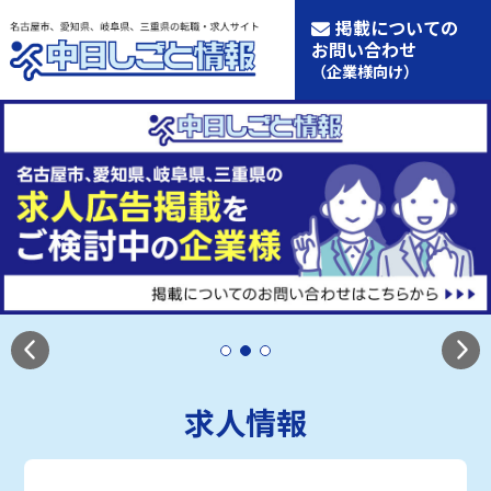
掲載についての
お問い合わせ
（企業様向け）
求人情報