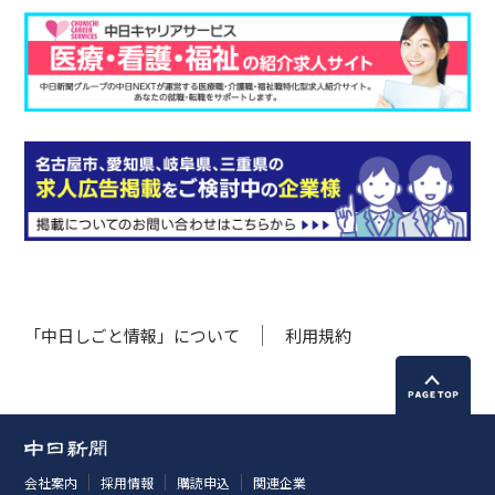
「中日しごと情報」について
利用規約
会社案内
採用情報
購読申込
関連企業