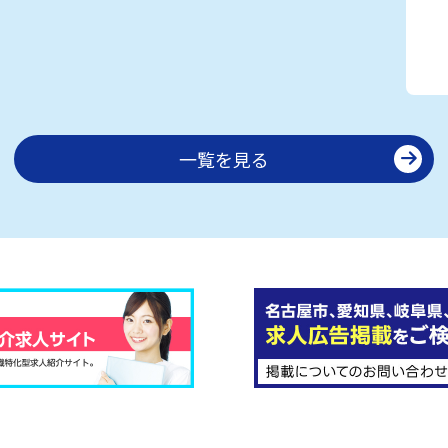
一覧を見る