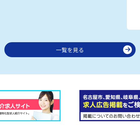
一覧を見る