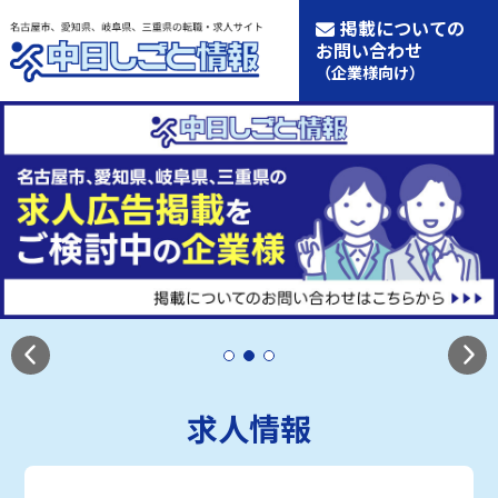
掲載についての
お問い合わせ
（企業様向け）
求人情報