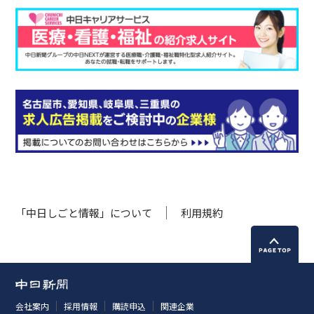
「中日しごと情報」について
利用規約
会社案内
採用情報
購読申込
関連企業