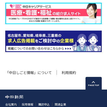
「中日しごと情報」について
利用規約
会社案内
採用情報
購読申込
関連企業