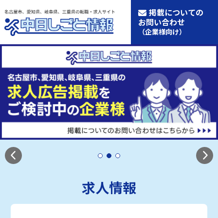
掲載についての
お問い合わせ
（企業様向け）
求人情報