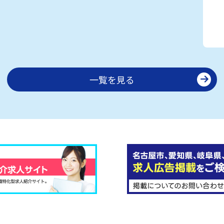
一覧を見る