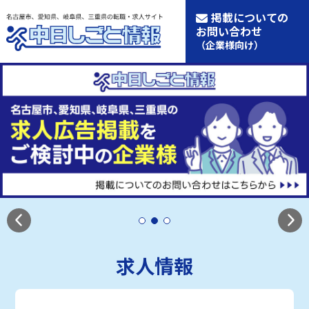
掲載についての
お問い合わせ
（企業様向け）
求人情報