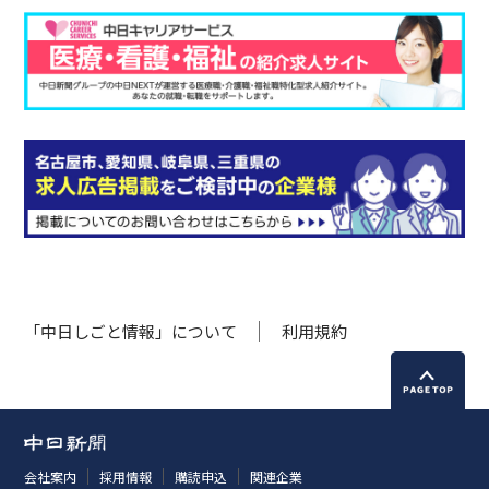
「中日しごと情報」について
利用規約
会社案内
採用情報
購読申込
関連企業