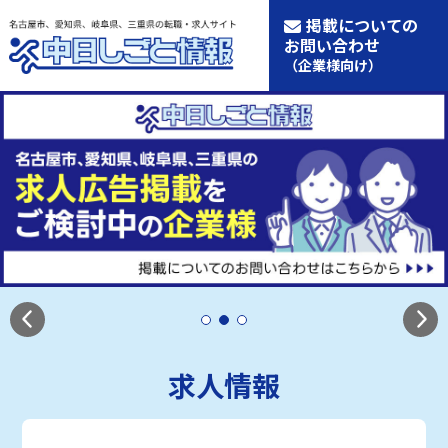
掲載についての
お問い合わせ
（企業様向け）
求人情報