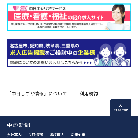
「中日しごと情報」について
利用規約
会社案内
採用情報
購読申込
関連企業