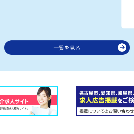
一覧を見る