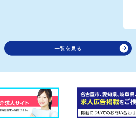
一覧を見る