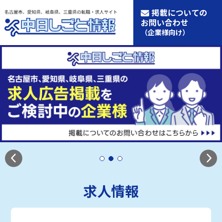
掲載についての
お問い合わせ
（企業様向け）
求人情報