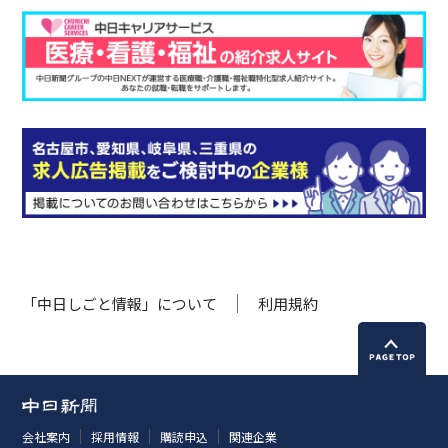
「中日しごと情報」について
利用規約
会社案内
採用情報
購読申込
関連企業