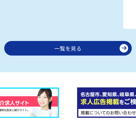
一覧を見る