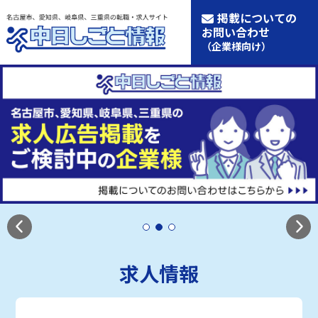
掲載についての
お問い合わせ
（企業様向け）
求人情報