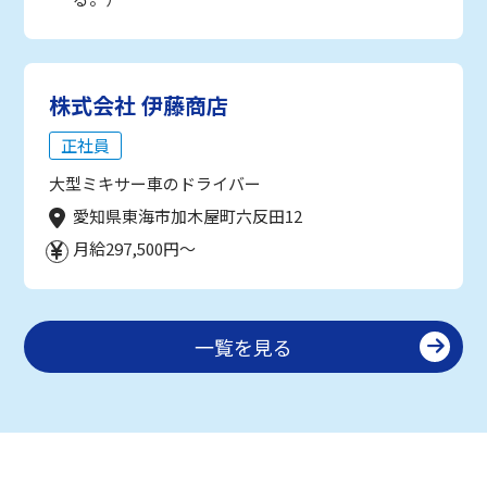
株式会社 伊藤商店
正社員
大型ミキサー車のドライバー
愛知県東海市加木屋町六反田12
月給297,500円～
一覧を見る