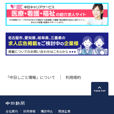
「中日しごと情報」について
利用規約
会社案内
採用情報
購読申込
関連企業