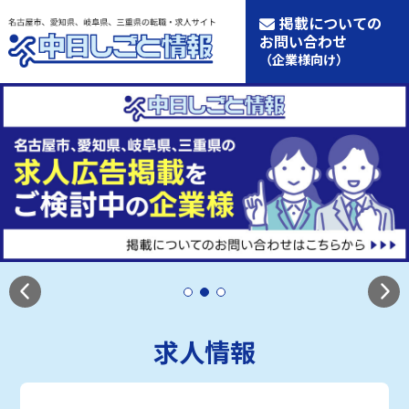
掲載についての
お問い合わせ
（企業様向け）
求人情報