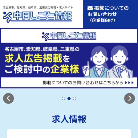
掲載についての
お問い合わせ
（企業様向け）
求人情報