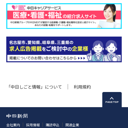
「中日しごと情報」について
利用規約
会社案内
採用情報
購読申込
関連企業