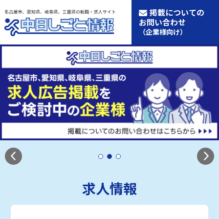
掲載についての
お問い合わせ
（企業様向け）
求人情報