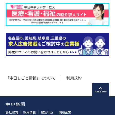
「中日しごと情報」について
利用規約
会社案内
採用情報
購読申込
関連企業