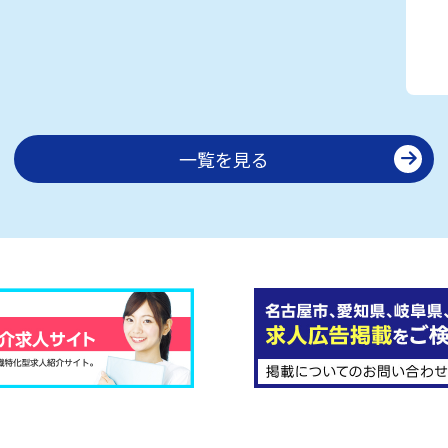
一覧を見る