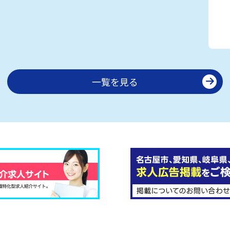
一覧を見る