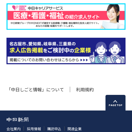
「中日しごと情報」について
利用規約
会社案内
採用情報
購読申込
関連企業