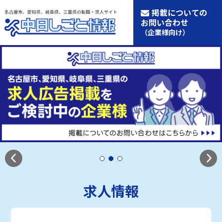
掲載についての
お問い合わせ
（企業様向け）
求人情報