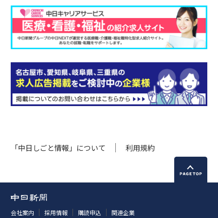
「中日しごと情報」について
利用規約
会社案内
採用情報
購読申込
関連企業