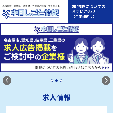
掲載についての
お問い合わせ
（企業様向け）
求人情報