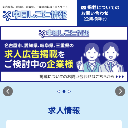
掲載についての
お問い合わせ
（企業様向け）
求人情報