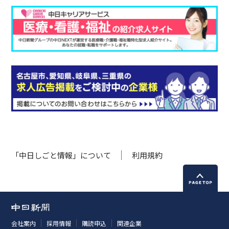
「中日しごと情報」について
利用規約
会社案内
採用情報
購読申込
関連企業